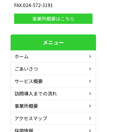
FAX.024-572-3191
事業所概要はこちら
メニュー
ホーム
ごあいさつ
サービス概要
訪問導入までの流れ
事業所概要
アクセスマップ
採用情報