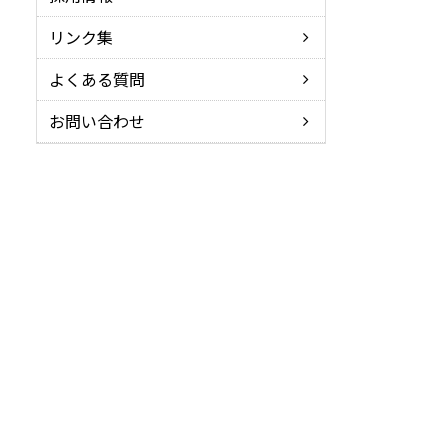
リンク集
よくある質問
お問い合わせ