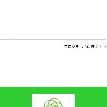
ブログをはじめます！